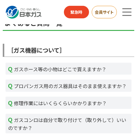
お客さまサポートTOP
よくあるご質問
ガス機器について
緊急時
会員サイト
よくあるご質問一覧
［ガス機器について］
ガスホース等の小物はどこで買えますか？
プロパンガス用のガス器具はそのまま使えますか？
修理作業にはいくらくらいかかりますか？
ガスコンロは自分で取り付けて（取り外して）いい
のですか？