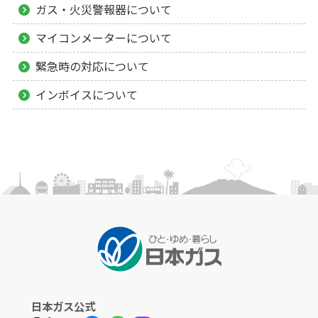
ガス・火災警報器について
マイコンメーターについて
緊急時の対応について
インボイスについて
日本ガス公式