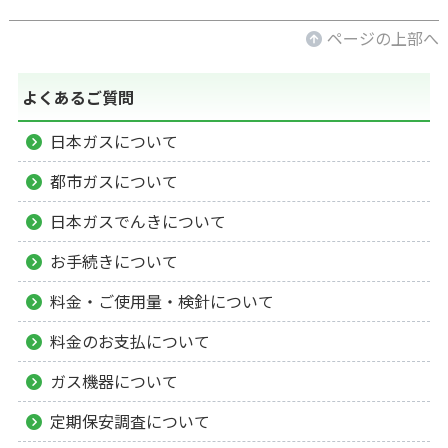
ページの上部へ
よくあるご質問
日本ガスについて
都市ガスについて
日本ガスでんきについて
お手続きについて
料金・ご使用量・検針について
料金のお支払について
ガス機器について
定期保安調査について