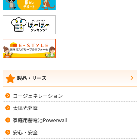
製品・リース
コージェネレーション
太陽光発電
家庭用蓄電池Powerwall
安心・安全