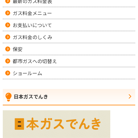
最新のガス料金表
ガス料金メニュー
お支払いについて
ガス料金のしくみ
保安
都市ガスへの切替え
ショールーム
日本ガスでんき