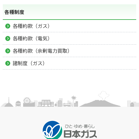
各種制度
各種約款（ガス）
各種約款（電気）
各種約款（余剰電力買取）
諸制度（ガス）