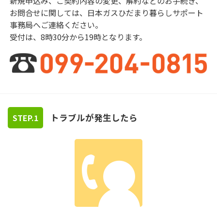
新規申込み、ご契約内容の変更、解約などのお手続き、
お問合せに関しては、日本ガスひだまり暮らしサポート
事務局へご連絡ください。
受付は、8時30分から19時となります。
トラブルが発生したら
STEP.1