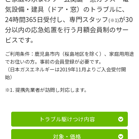
気設備・建具（ドア・窓）のトラブルに、
24時間365日受付し、専門スタッフ
が30
(※1)
分以内の応急処置を行う月額会員制のサー
ビスです。
ご利用条件：鹿児島市内（桜島地区を除く）、家庭用用途
でお住いの方。事前の会員登録が必要です。
（日本ガスエネルギーは2019年11月よりご入会受付開
始）
※1. 提携先業者が訪問し対応します。
トラブル駆けつけ内容
対象・価格