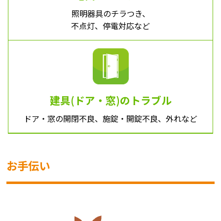
照明器具のチラつき、
不点灯、停電対応など
建具(ドア・窓)のトラブル
ドア・窓の開閉不良、施錠・開錠不良、外れなど
お手伝い