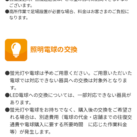
ございます。
●高所作業で足場設置が必要な場合、料金はお客さまのご負担に
なります。
照明電球の交換
●蛍光灯や電球は予めご用意ください。ご用意いただいた
電球では対応できない器具への交換は対象外となりま
す。
●LED電球への交換については、一部対応できない器具が
あります。
●蛍光灯や電球をお持ちでなく、購入後の交換をご希望さ
れる場合は、別途費用（電球の代金・店舗までの往復交
通費や電球購入に要する所要時間 に応じた作業料金
等）が発生します。