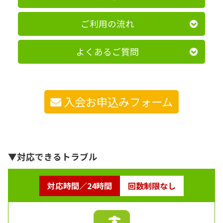
ご利用の流れ
よくあるご質問
入会お申込みフォーム
▼対応できるトラブル
対応時間／24時間
回数制限なし