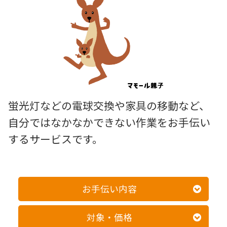
蛍光灯などの電球交換や家具の移動など、
自分ではなかなかできない作業をお手伝い
するサービスです。
お手伝い内容
対象・価格