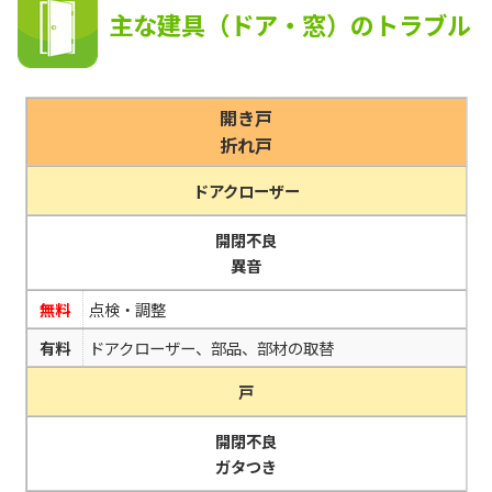
主な建具（ドア・窓）のトラブル
開き戸
折れ戸
ドアクローザー
開閉不良
異音
無料
点検・調整
有料
ドアクローザー、部品、部材の取替
戸
開閉不良
ガタつき