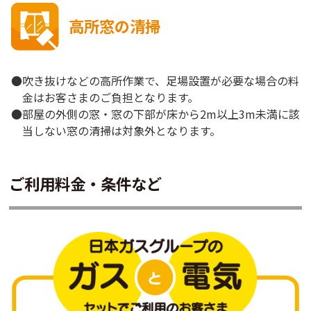
高所窓の清掃
●吹き抜けなどの高所作業で、足場設置が必要な場合の料
金はお客さまのご負担となります。
●部屋の外側の窓・窓の下部が床から2m以上3m未満に該
当しない窓の清掃は対象外となります。
ご利用料金・条件など