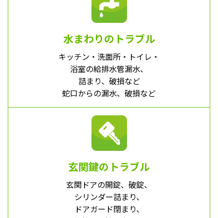
水まわりのトラブル
キッチン・洗面所・トイレ・
浴室の給排水管漏水、
詰まり、破損など
蛇口からの漏水、破損など
玄関鍵のトラブル
玄関ドアの開錠、破錠、
シリンダー詰まり、
ドアガード閉まり、