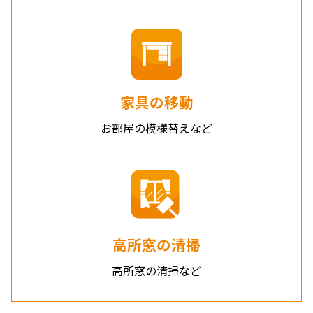
家具の移動
お部屋の模様替えなど
高所窓の清掃
高所窓の清掃など