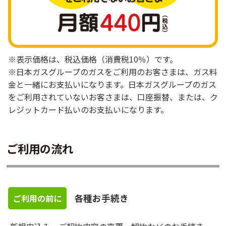
※表示価格は、税込価格（消費税10％）です。
※日本ガスグループのガスをご利用のお客さまは、ガス料
金と一緒にお支払いになります。日本ガスグループのガス
をご利用されていないお客さまは、口座振替、または、ク
レジットカード払いのお支払いになります。
ご利用の流れ
各種お手続き
ご利用の前に