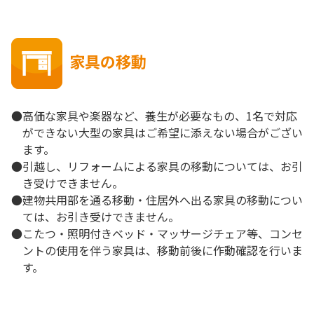
家具の移動
●高価な家具や楽器など、養生が必要なもの、1名で対応
ができない大型の家具はご希望に添えない場合がござい
ます。
●引越し、リフォームによる家具の移動については、お引
き受けできません。
●建物共用部を通る移動・住居外へ出る家具の移動につい
ては、お引き受けできません。
●こたつ・照明付きベッド・マッサージチェア等、コンセ
ントの使用を伴う家具は、移動前後に作動確認を行いま
す。