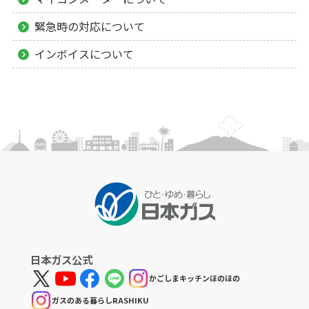
緊急時の対応について
インボイスについて
日本ガス公式
かごしまキッチンほのほの
ガスのある暮らしRASHIKU