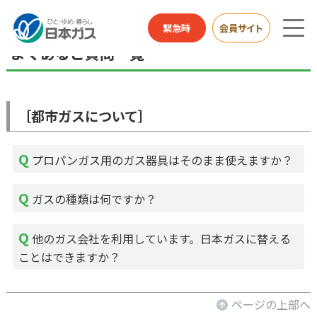
お客さまサポートTOP
よくあるご質問
都市ガスについて
緊急時
会員サイト
よくあるご質問一覧
［都市ガスについて］
プロパンガス用のガス器具はそのまま使えますか？
ガスの種類は何ですか？
他のガス会社を利用しています。日本ガスに替える
ことはできますか？
ページの上部へ