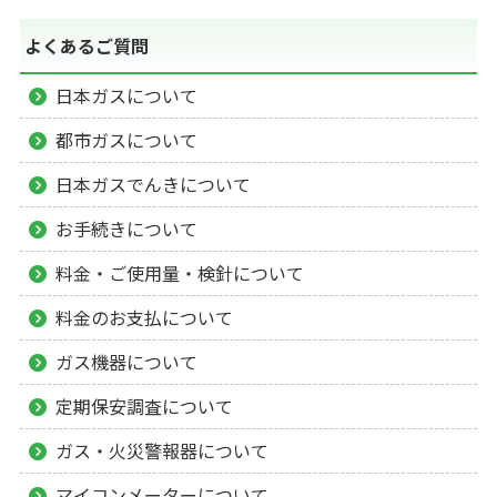
よくあるご質問
日本ガスについて
都市ガスについて
日本ガスでんきについて
お手続きについて
料金・ご使用量・検針について
料金のお支払について
ガス機器について
定期保安調査について
ガス・火災警報器について
マイコンメーターについて