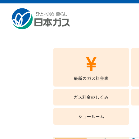
家庭用のお客さまTOP
ガスについて
ガスについ
ガスについて
最新のガス料金表
ガス料金のしくみ
ショールーム