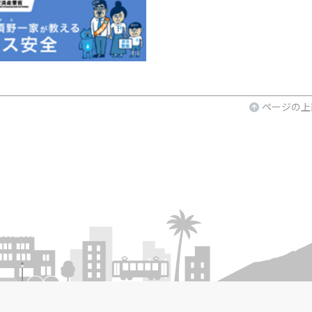
ページの上