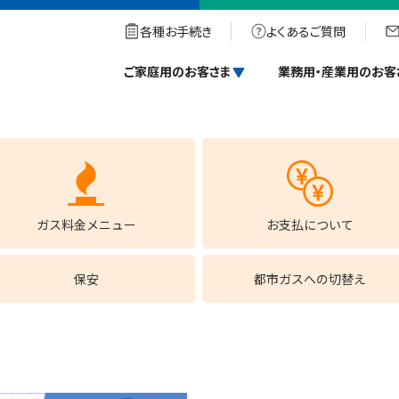
て
各種お手続き
よくあるご質問
ご家庭用のお客さま
業務用・産業用のお客
ガス料金メニュー
お支払について
保安
都市ガスへの切替え