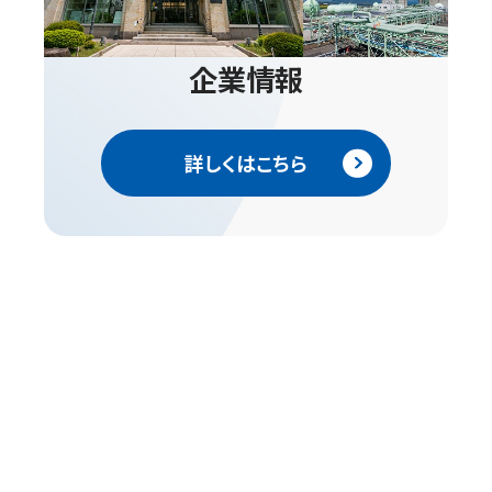
企業情報
詳しくはこちら
キャンペーン・トピックス
一覧を見る
「乾太くん」はじめようキャンペーン
2026年7月 6日～2026年9月30日
期間