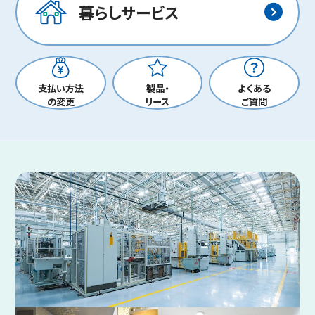
暮らしサービス
支払い方法
製品・
よくある
の変更
リース
ご質問