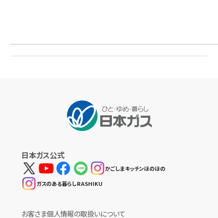
日本ガス公式
かごしまキッチンほのほの
ガスのある暮らしRASHIKU
お客さま個人情報の取扱いについて