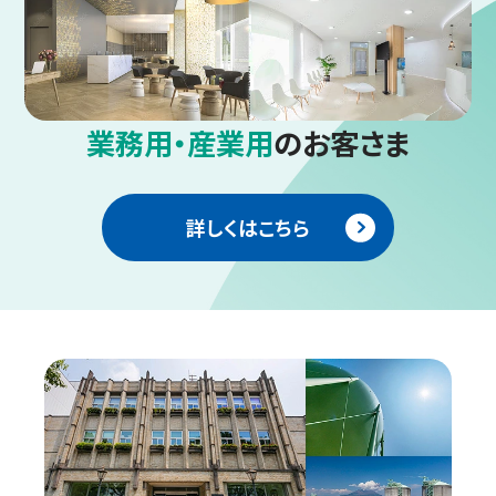
業務用・産業用
のお客さま
詳しくはこちら