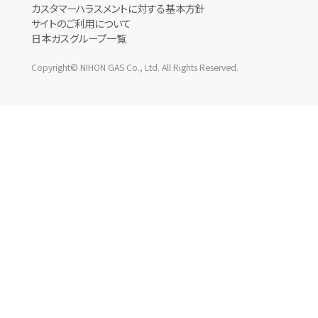
カスタマーハラスメントに対する基本方針
サイトのご利用について
日本ガスグループ一覧
Copyright© NIHON GAS Co., Ltd. All Rights Reserved.