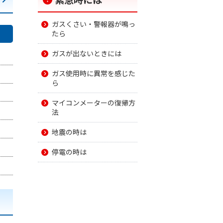
ガスくさい・警報器が鳴っ
たら
ガスが出ないときには
ガス使用時に異常を感じた
ら
マイコンメーターの復帰方
法
地震の時は
停電の時は