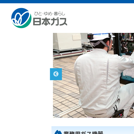
業務用ガス機器