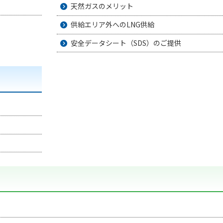
天然ガスのメリット
供給エリア外へのLNG供給
安全データシート（SDS）のご提供