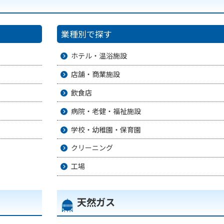
業種別で探す
）
ホテル・温浴施設
店舗・商業施設
飲食店
病院・老健・福祉施設
学校・幼稚園・保育園
クリーニング
工場
天然ガス