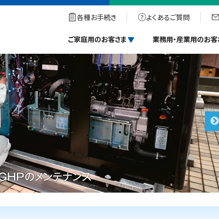
各種お手続き
よくあるご質問
ご家庭用のお客さま
業務用・産業用のお客