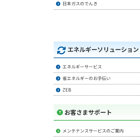
日本ガスのでんき
エネルギーソリューション
エネルギーサービス
省エネルギーのお手伝い
ZEB
お客さまサポート
メンテナンスサービスのご案内