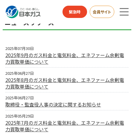
総合HOME
お知らせ
ニュースリリース
緊急時
会員サイト
ニュースリリース
2025年07月30日
2025年9月のガス料金と電気料金、エネファーム余剰電
力買取単価について
2025年06月27日
2025年8月のガス料金と電気料金、エネファーム余剰電
力買取単価について
2025年06月27日
取締役・監査役人事の決定に関するお知らせ
2025年05月29日
2025年7月のガス料金と電気料金、エネファーム余剰電
力買取単価について