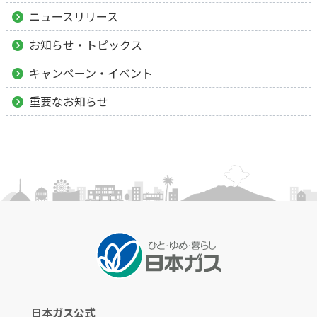
ニュースリリース
お知らせ・トピックス
キャンペーン・イベント
重要なお知らせ
日本ガス公式