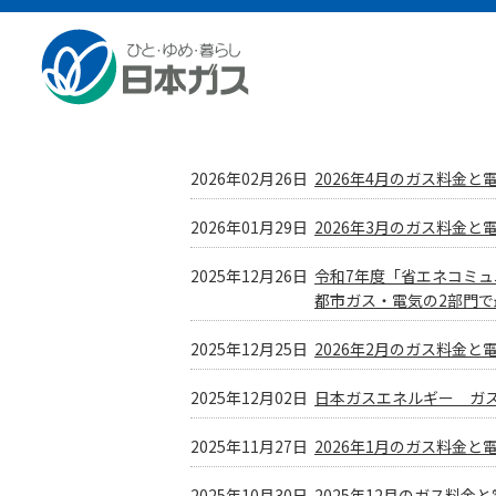
総合HOME
お知らせ
ニュースリリース
ニュースリリース
2026年02月26日
2026年4月のガス料金
2026年01月29日
2026年3月のガス料金
2025年12月26日
令和7年度「省エネコミ
都市ガス・電気の2部門
2025年12月25日
2026年2月のガス料金
2025年12月02日
日本ガスエネルギー ガス
2025年11月27日
2026年1月のガス料金
2025年10月30日
2025年12月のガス料