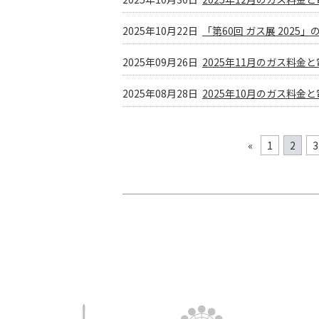
2025年10月22日
「第60回 ガス展 2025
2025年09月26日
2025年11月のガス料
2025年08月28日
2025年10月のガス料
«
1
2
3