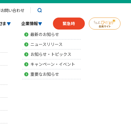
お問い合わせ
お知らせ
さま
企業情報
緊急時
最新のお知らせ
ニュースリリース
お知らせ・トピックス
キャンペーン・イベント
重要なお知らせ