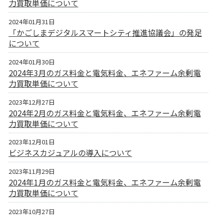
力買取単価について
2024年01月31日
「かごしまデジタルスマートシティ推進協議会」の発足
について
2024年01月30日
2024年3月のガス料金と電気料金、エネファーム余剰電
力買取単価について
2023年12月27日
2024年2月のガス料金と電気料金、エネファーム余剰電
力買取単価について
2023年12月01日
ビジネスカジュアルの導入について
2023年11月29日
2024年1月のガス料金と電気料金、エネファーム余剰電
力買取単価について
2023年10月27日