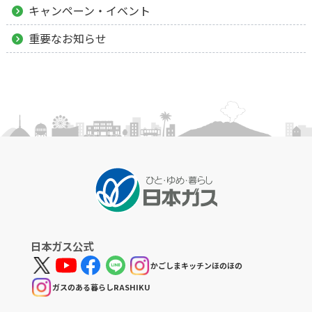
キャンペーン・イベント
重要なお知らせ
日本ガス公式
かごしまキッチンほのほの
ガスのある暮らしRASHIKU