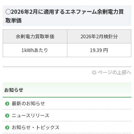
○2026年2月に適用するエネファーム余剰電力買
取単価
余剰電力買取単価
2026年2月検針分
1kWhあたり
19.39 円
ページの上部へ
お知らせ
最新のお知らせ
ニュースリリース
お知らせ・トピックス