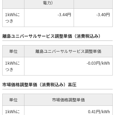
電力）
1kWhに
-3.44円
-3.40円
つき
離島ユニバーサルサービス調整単価（消費税込み）
単位
離島ユニバーサルサービス調整単価
1kWhに
-0.03円/kWh
つき
市場価格調整単価（消費税込み）高圧
単位
市場価格調整単価
1kWhに
0.41円/kWh