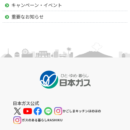
キャンペーン・イベント
重要なお知らせ
日本ガス公式
かごしまキッチンほのほの
ガスのある暮らしRASHIKU