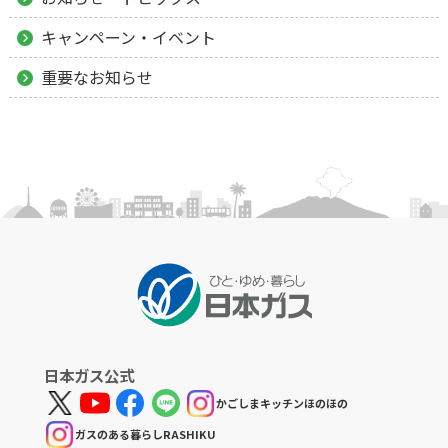
キャンペーン・イベント
重要なお知らせ
日本ガス公式
かごしまキッチンほのほの
ガスのある暮らしRASHIKU