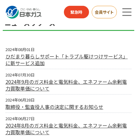
総合HOME
お知らせ
ニュースリリース
緊急時
会員サイト
ニュースリリース
2024年08月01日
ひだまり暮らしサポート「トラブル駆けつけサービス」
に新サービス追加
2024年07月30日
2024年9月のガス料金と電気料金、エネファーム余剰電
力買取単価について
2024年06月28日
取締役・監査役人事の決定に関するお知らせ
2024年06月27日
2024年8月のガス料金と電気料金、エネファーム余剰電
力買取単価について