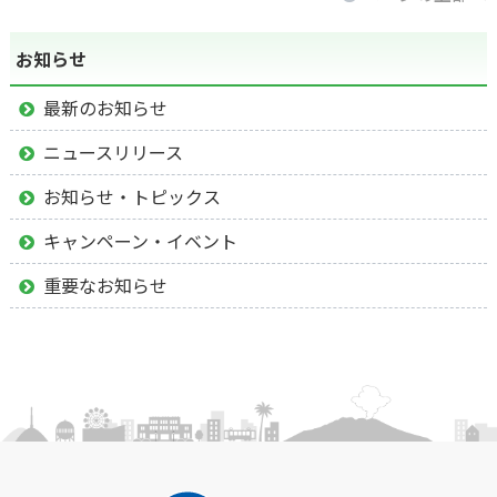
お知らせ
最新のお知らせ
ニュースリリース
お知らせ・トピックス
キャンペーン・イベント
重要なお知らせ