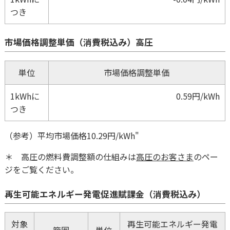
つき
市場価格調整単価（消費税込み）高圧
単位
市場価格調整単価
1kWhに
0.59円/kWh
つき
（参考）平均市場価格10.29円/kWh"
＊ 高圧の燃料費調整額の仕組みは
高圧のお客さま
のペー
ジをご覧ください。
再生可能エネルギー発電促進賦課金（消費税込み）
対象
再生可能エネルギー発電