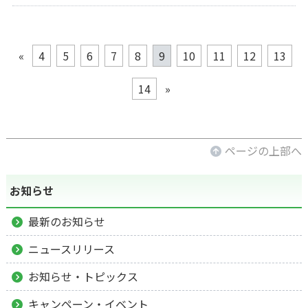
«
4
5
6
7
8
9
10
11
12
13
14
»
ページの上部へ
お知らせ
最新のお知らせ
ニュースリリース
お知らせ・トピックス
キャンペーン・イベント