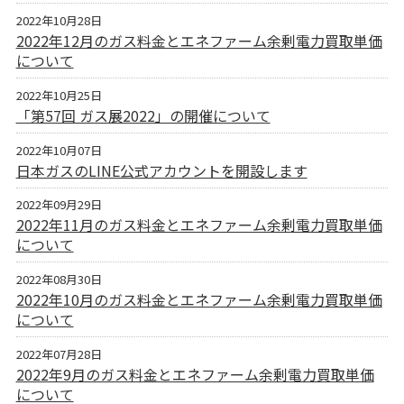
2022年10月28日
2022年12月のガス料金とエネファーム余剰電力買取単価
について
2022年10月25日
「第57回 ガス展2022」の開催について
2022年10月07日
日本ガスのLINE公式アカウントを開設します
2022年09月29日
2022年11月のガス料金とエネファーム余剰電力買取単価
について
2022年08月30日
2022年10月のガス料金とエネファーム余剰電力買取単価
について
2022年07月28日
2022年9月のガス料金とエネファーム余剰電力買取単価
について