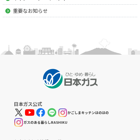
重要なお知らせ
日本ガス公式
かごしまキッチンほのほの
ガスのある暮らしRASHIKU