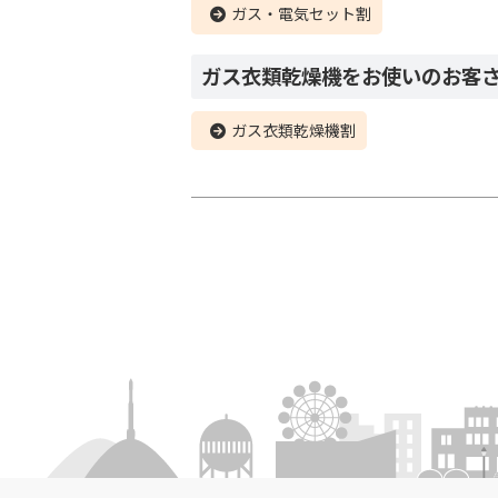
ガス・電気セット割
ガス衣類乾燥機をお使いのお客
ガス衣類乾燥機割