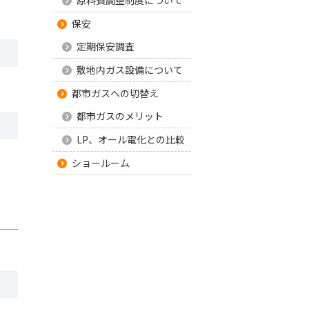
保安
定期保安調査
敷地内ガス設備について
都市ガスへの切替え
都市ガスのメリット
LP、オール電化との比較
ショールーム