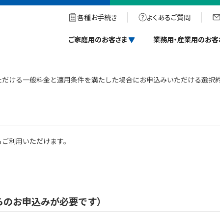
ニュー
各種お手続き
よくあるご質問
ご家庭用のお客さま
業務用・産業用のお客
ただける一般料金と適用条件を満たした場合にお申込みいただける選択
もご利用いただけます。
らのお申込みが必要です）