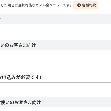
たした場合に選択可能なガス料金メニューです。
各種約款
け
使いのお客さま向け
お申込みが必要です）
お使いのお客さま向け