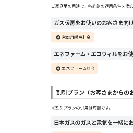
ご家庭用の用途で、各約款の適用条件を満
ガス暖房をお使いのお客さま向
家庭用暖房料金
エネファーム・エコウィルをお
エネファーム料金
割引プラン
（お客さまからの
※割引プランの併用は可能です。
日本ガスのガスと電気を一緒に