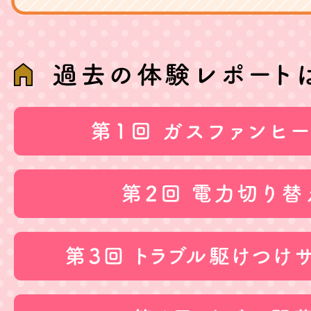
過去の体験レポートはこちら