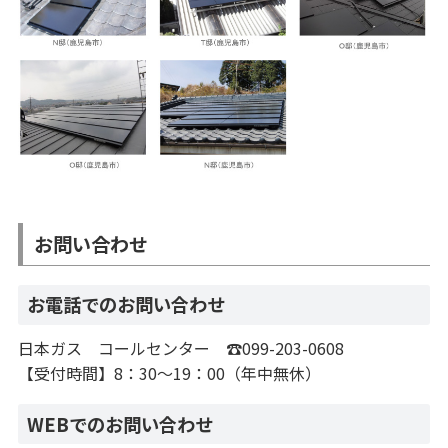
お問い合わせ
お電話でのお問い合わせ
日本ガス コールセンター ☎099-203-0608
【受付時間】8：30～19：00（年中無休）
WEBでのお問い合わせ