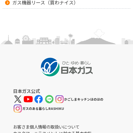
ガス機器リース（買わナイス）
日本ガス公式
かごしまキッチンほのほの
ガスのある暮らしRASHIKU
お客さま個人情報の取扱いについて