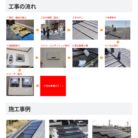
工事の流れ
施工事例