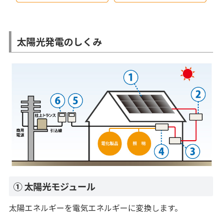
太陽光発電のしくみ
① 太陽光モジュール
太陽エネルギーを電気エネルギーに変換します。