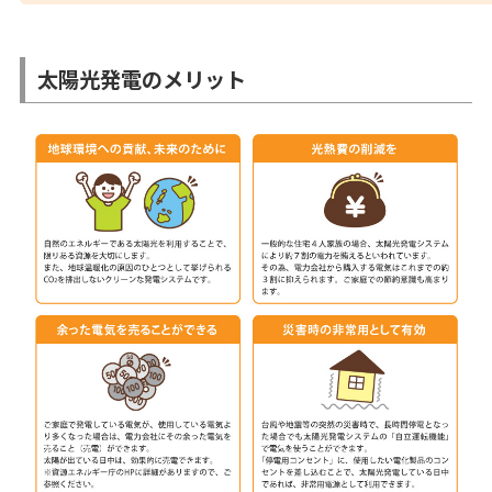
太陽光発電のメリット