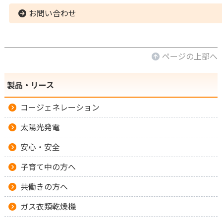
お問い合わせ
ページの上部へ
製品・リース
コージェネレーション
太陽光発電
安心・安全
子育て中の方へ
共働きの方へ
ガス衣類乾燥機