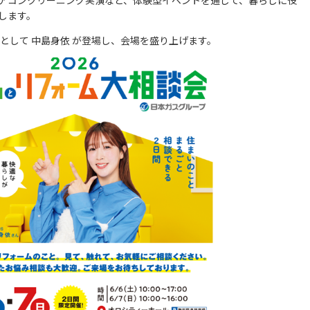
アコンクリーニング実演など、体験型イベントを通じて、暮らしに役
します。
として 中島身依 が登場し、会場を盛り上げます。