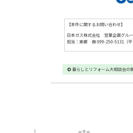
【本件に関するお問い合わせ】
日本ガス株式会社 営業企画グルー
担当：東郷 ☎ 099-250-5131（平日9
暮らしとリフォーム大相談会の開