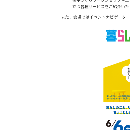
椅子づくりワークショップやエ
立つ各種サービスをご紹介いた
また、会場ではイベントナビゲーター