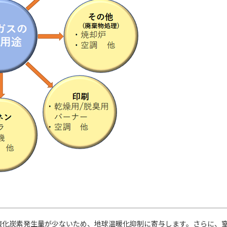
酸化炭素発生量が少ないため、地球温暖化抑制に寄与します。さらに、