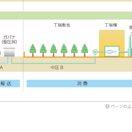
ページの上