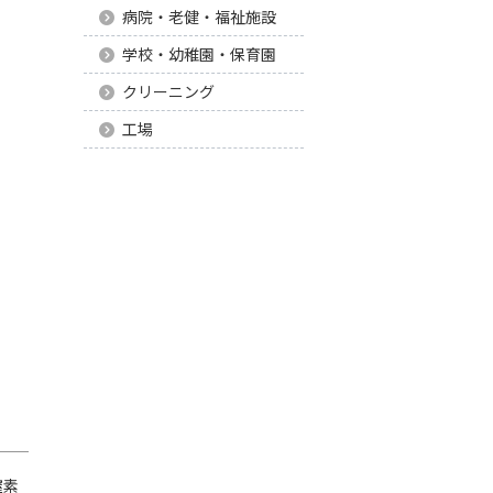
病院・老健・福祉施設
学校・幼稚園・保育園
クリーニング
工場
窒素