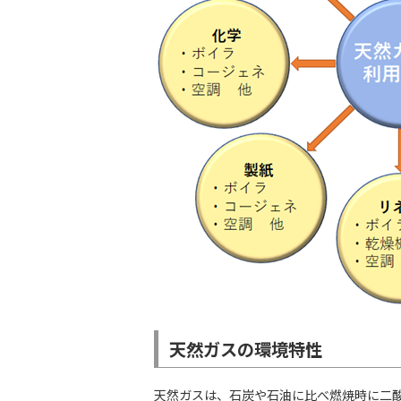
天然ガスの環境特性
天然ガスは、石炭や石油に比べ燃焼時に二