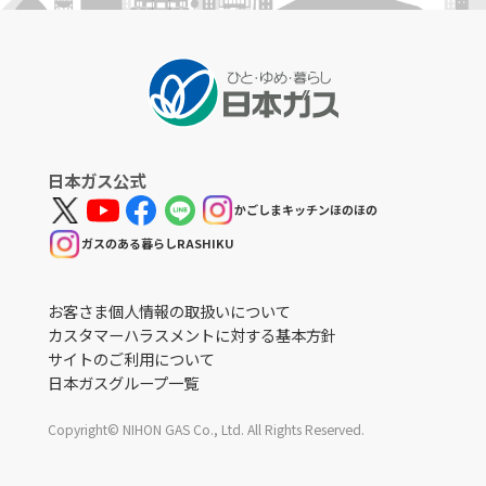
日本ガス公式
かごしまキッチンほのほの
ガスのある暮らしRASHIKU
お客さま個人情報の取扱いについて
カスタマーハラスメントに対する基本方針
サイトのご利用について
日本ガスグループ一覧
Copyright© NIHON GAS Co., Ltd. All Rights Reserved.