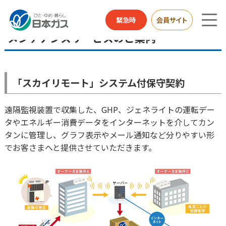
業務用・産業用のお客さまTOP
メンテナンスサービスのご案内
緊急時
会員サイト
メンテナンスサービスのご案内
「スカイリモート」システム付保守契約
遠隔監視装置で収集した、GHP、ジェネライトの運転デー
タやエネルギー消費データをインターネットを介してカン
タンに管理し、グラフ表示やメール通知など分りやすい形
でお客さまへと提供させていただきます。