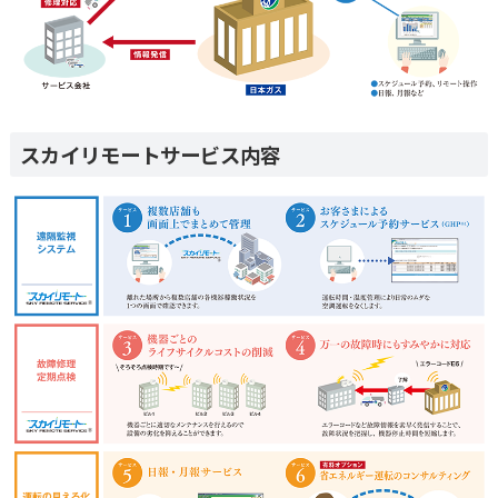
スカイリモートサービス内容