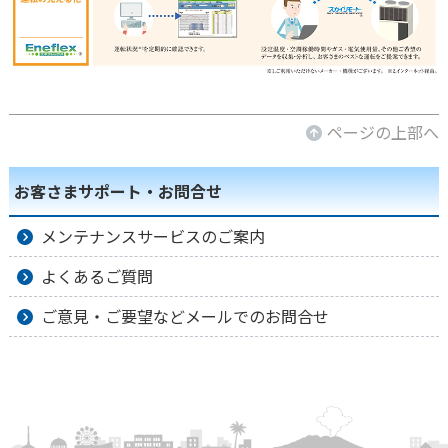
ページの上部へ
お客さまサポート・お問合せ
メンテナンスサービスのご案内
よくあるご質問
ご意見・ご要望などメールでのお問合せ