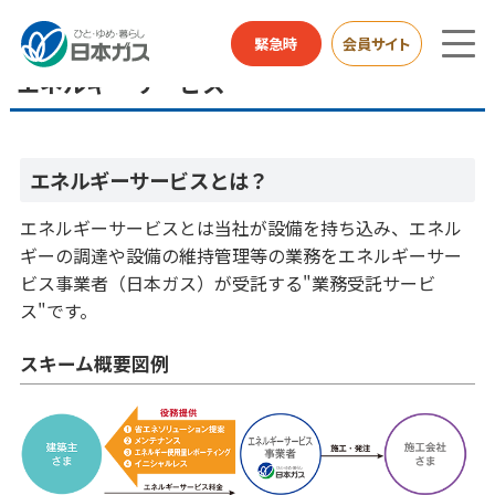
業務用・産業用のお客さまTOP
エネルギーソリューション
エネルギーサービス
緊急時
会員サイト
エネルギーサービス
エネルギーサービスとは？
エネルギーサービスとは当社が設備を持ち込み、エネル
ギーの調達や設備の維持管理等の業務をエネルギーサー
ビス事業者（日本ガス）が受託する"業務受託サービ
ス"です。
スキーム概要図例