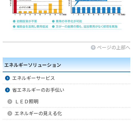
ページの上部へ
エネルギーソリューション
エネルギーサービス
省エネルギーのお手伝い
ＬＥＤ照明
エネルギーの見える化