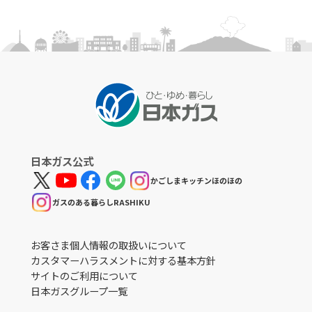
日本ガス公式
かごしまキッチンほのほの
ガスのある暮らしRASHIKU
お客さま個人情報の取扱いについて
カスタマーハラスメントに対する基本方針
サイトのご利用について
日本ガスグループ一覧