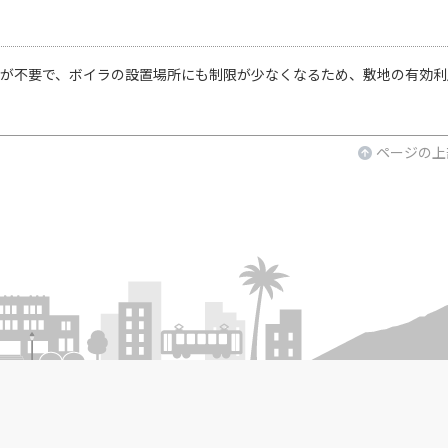
スが不要で、ボイラの設置場所にも制限が少なくなるため、敷地の有効利
。
ページの上