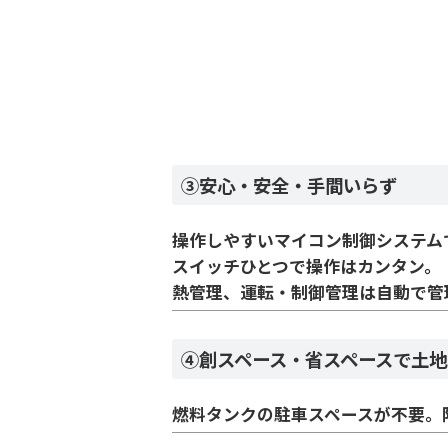
③安心・安全・手間いらず
操作しやすいマイコン制御システム
スイッチひとつで操作はカンタン。
熱管理、運転・制御管理は自動で管
④創スペース・省スペースで土
燃料タンクの駐車スペースが不要。