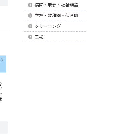
病院・老健・福祉施設
学校・幼稚園・保育園
クリーニング
工場