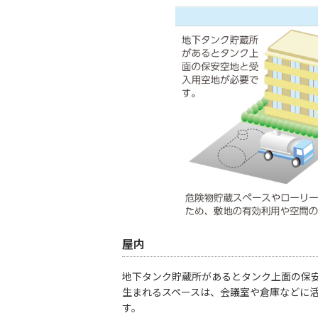
屋内
地下タンク貯蔵所があるとタンク上面の保安
生まれるスペースは、会議室や倉庫などに活
す。