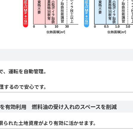
で、運転を自動管理。
理するので安心です。
地を有効利用 燃料油の受け入れのスペースを削減
限られた土地資産がより有効に活かせます。