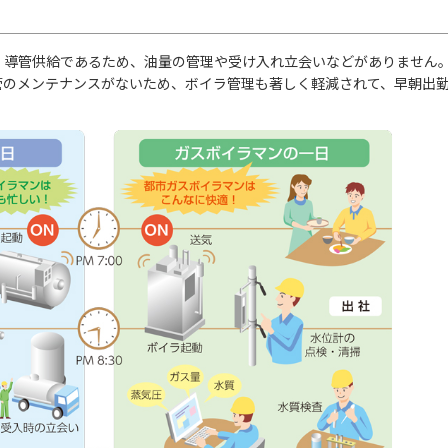
導管供給であるため、油量の管理や受け入れ立会いなどがありません。
管のメンテナンスがないため、ボイラ管理も著しく軽減されて、早朝出