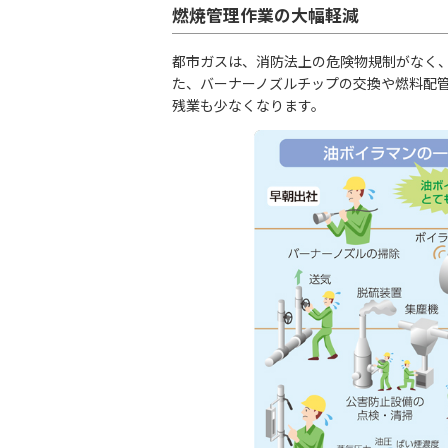
燃焼管理作業の大幅軽減
都市ガスは、消防法上の危険物規制がなく、
た、バーナーノズルチップの交換や燃料配
残業も少なくなります。