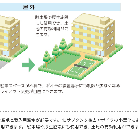
空地と受入用空地が必要です。 油サブタンク撤去やボイラの小型化に
用できます。 駐車場や厚生施設にも使用でき、土地の有効利用ができ