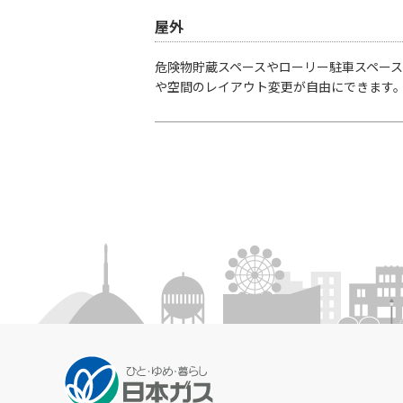
屋外
危険物貯蔵スペースやローリー駐車スペー
や空間のレイアウト変更が自由にできます