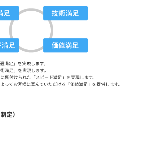
接遇満足」を実現します。
技術満足」を実現します。
術に裏付けられた「スピード満足」を実現します。
によってお客様に喜んでいただける「価値満足」を提供します。
日制定）