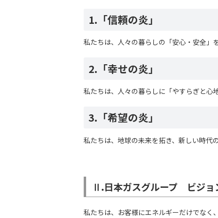
1.「信頼の炎」
私たちは、人々の暮らしの「安心・安全」
2.「幸せの炎」
私たちは、人々の暮らしに「やすらぎと心
3.「希望の炎」
私たちは、地球の未来を拓き、新しい時代
Ⅱ.日本ガスグループ ビジョ
私たちは、お客様にエネルギーだけでなく