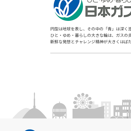
円型は地球を表し、その中の「青」は深く
ひと・ゆめ・暮らしの大きな輪は、ガスの
新鮮な発想とチャレンジ精神が大きくはば