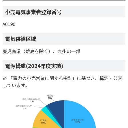
小売電気事業者登録番号
A0190
電気供給区域
鹿児島県（離島を除く）、九州の一部
電源構成(2024年度実績)
※ 「電力の小売営業に関する指針」に基づき、算定・公表
しています。