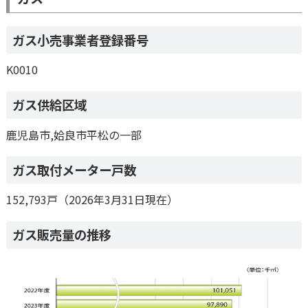
ガス小売事業者登録番号
K0010
ガス供給区域
鹿児島市,姶良市平松の一部
ガス取付メーター戸数
152,793戸（2026年3月31日現在）
ガス販売量の推移