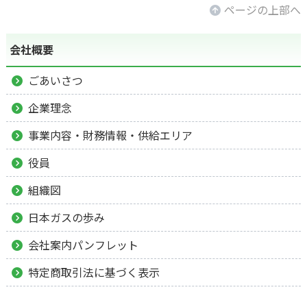
ページの上部へ
会社概要
ごあいさつ
企業理念
事業内容・財務情報・供給エリア
役員
組織図
日本ガスの歩み
会社案内パンフレット
特定商取引法に基づく表示