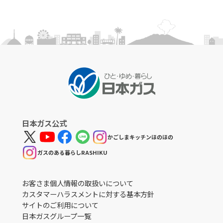
日本ガス公式
かごしまキッチンほのほの
ガスのある暮らしRASHIKU
お客さま個人情報の取扱いについて
カスタマーハラスメントに対する基本方針
サイトのご利用について
日本ガスグループ一覧