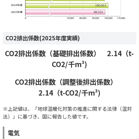
CO2排出係数(2025年度実績)
CO2排出係数（基礎排出係数） 2.14（t-
CO2/千m³)
CO2排出係数（調整後排出係数）
2.14（t-CO2/千m³)
※上記値は、「地球温暖化対策の推進に関する法律（温対
法）」に基づき、国に報告した値です。
電気