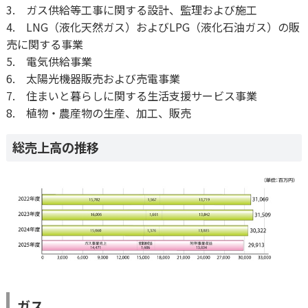
3. ガス供給等工事に関する設計、監理および施工
4. LNG（液化天然ガス）およびLPG（液化石油ガス）の販
売に関する事業
5. 電気供給事業
6. 太陽光機器販売および売電事業
7. 住まいと暮らしに関する生活支援サービス事業
8. 植物・農産物の生産、加工、販売
総売上高の推移
ガス