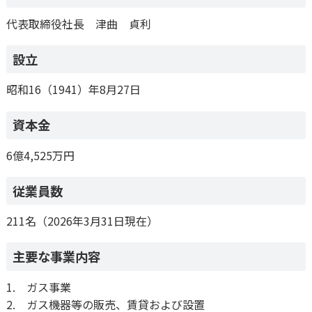
代表取締役社長 津曲 貞利
設立
昭和16（1941）年8月27日
資本金
6億4,525万円
従業員数
211名（2026年3月31日現在）
主要な事業内容
1. ガス事業
2. ガス機器等の販売、賃貸および設置