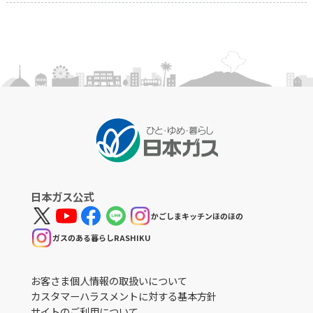
日本ガス公式
かごしまキッチンほのほの
ガスのある暮らしRASHIKU
お客さま個人情報の取扱いについて
カスタマーハラスメントに対する基本方針
サイトのご利用について