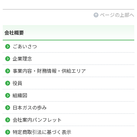
ページの上部へ
会社概要
ごあいさつ
企業理念
事業内容・財務情報・供給エリア
役員
組織図
日本ガスの歩み
会社案内パンフレット
特定商取引法に基づく表示