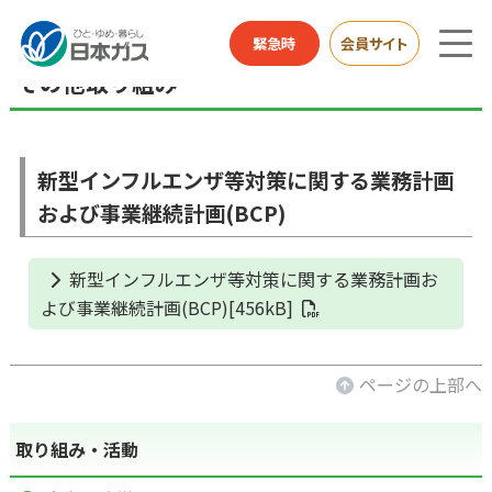
企業情報TOP
取り組み・活動
その他取り組み
緊急時
会員サイト
その他取り組み
新型インフルエンザ等対策に関する業務計画
および事業継続計画(BCP)
新型インフルエンザ等対策に関する業務計画お
よび事業継続計画(BCP)[456kB]
ページの上部へ
取り組み・活動