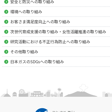
安全と防災への取り組み
環境への取り組み
お客さま満足度向上への取り組み
次世代育成支援の取り組み・女性活躍推進の取り組み
研究活動における不正行為防止への取り組み
その他取り組み
日本ガスのSDGsへの取り組み