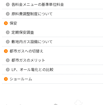
各料金メニューの基準単位料金
原料費調整制度について
保安
定期保安調査
敷地内ガス設備について
都市ガスへの切替え
都市ガスのメリット
LP、オール電化との比較
ショールーム