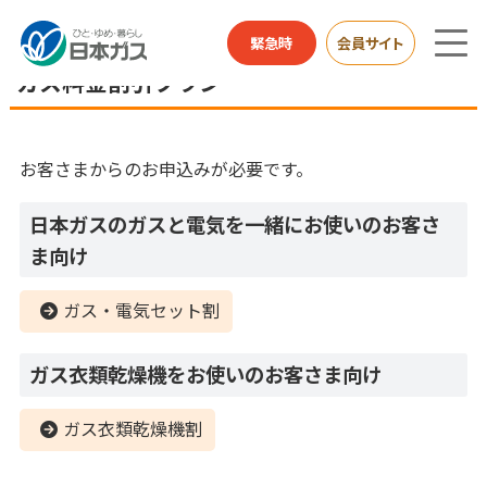
家庭用のお客さまTOP
ガスについて
ガス料金割引プラン
緊急時
会員サイト
ガス料金割引プラン
お客さまからのお申込みが必要です。
日本ガスのガスと電気を一緒にお使いのお客さ
ま向け
ガス・電気セット割
ガス衣類乾燥機をお使いのお客さま向け
ガス衣類乾燥機割