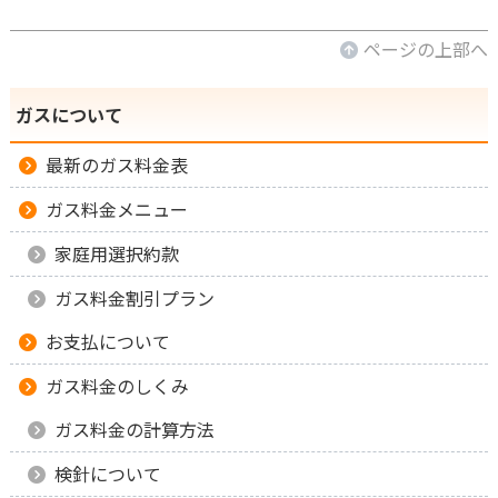
ページの上部へ
ガスについて
最新のガス料金表
ガス料金メニュー
家庭用選択約款
ガス料金割引プラン
お支払について
ガス料金のしくみ
ガス料金の計算方法
検針について