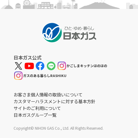
日本ガス公式
かごしまキッチンほのほの
ガスのある暮らしRASHIKU
お客さま個人情報の取扱いについて
カスタマーハラスメントに対する基本方針
サイトのご利用について
日本ガスグループ一覧
Copyright© NIHON GAS Co., Ltd. All Rights Reserved.