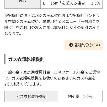
3
B
1.5%
15m
を超える場合
※家庭用給湯・温水システム契約および家庭用セントラ
ル空調システム契約、業務用料金メニュー（一般料金を
除く）をご利用のお客さまは電気料金からの割引のみと
なります。
各種約款(ガス)
ガス衣類乾燥機割
一般料金・家庭用暖房料金・エネファーム料金をご契約
で、ガス衣類乾燥機をお使いのお客さまのガス料金を
2.0％割引いたします。
ガス衣類乾燥機割
割引率 2.0％