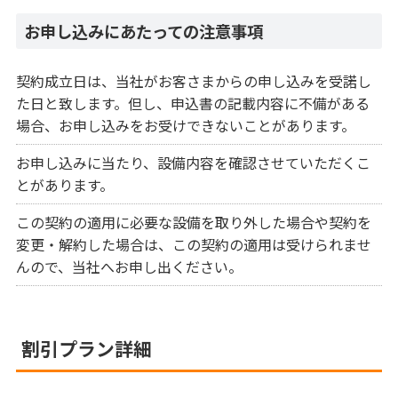
お申し込みにあたっての注意事項
契約成立日は、当社がお客さまからの申し込みを受諾し
た日と致します。但し、申込書の記載内容に不備がある
場合、お申し込みをお受けできないことがあります。
お申し込みに当たり、設備内容を確認させていただくこ
とがあります。
この契約の適用に必要な設備を取り外した場合や契約を
変更・解約した場合は、この契約の適用は受けられませ
んので、当社へお申し出ください。
割引プラン詳細