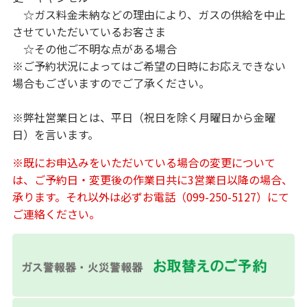
☆ガス料金未納などの理由により、ガスの供給を中止
させていただいているお客さま
☆その他ご不明な点がある場合
※ご予約状況によってはご希望の日時にお応えできない
場合もございますのでご了承ください。
※弊社営業日とは、平日（祝日を除く月曜日から金曜
日）を言います。
※既にお申込みをいただいている場合の変更について
は、ご予約日・変更後の作業日共に3営業日以降の場合、
承ります。それ以外は必ずお電話（099-250-5127）にて
ご連絡ください。