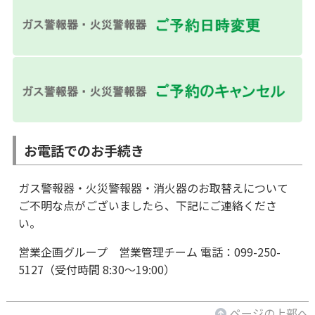
お電話でのお手続き
ガス警報器・火災警報器・消火器のお取替えについて
ご不明な点がございましたら、下記にご連絡くださ
い。
営業企画グループ 営業管理チーム 電話：099-250-
5127（受付時間 8:30～19:00）
ページの上部へ