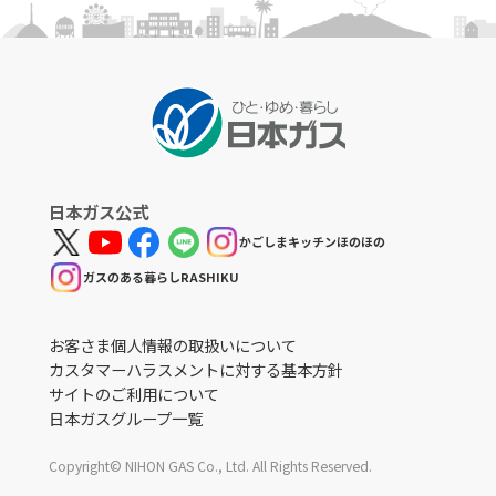
日本ガス公式
かごしまキッチンほのほの
ガスのある暮らしRASHIKU
お客さま個人情報の取扱いについて
カスタマーハラスメントに対する基本方針
サイトのご利用について
日本ガスグループ一覧
Copyright© NIHON GAS Co., Ltd. All Rights Reserved.