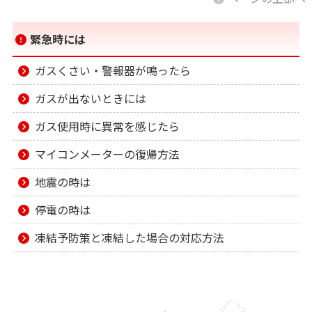
緊急時には
ガスくさい・警報器が鳴ったら
ガスが出ないときには
ガス使用時に異常を感じたら
マイコンメーターの復帰方法
地震の時は
停電の時は
凍結予防策と凍結した場合の対応方法