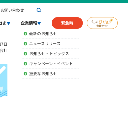
お問い合わせ
お知らせ
さま
企業情報
緊急時
最新のお知らせ
ニュースリリース
27日
会社
お知らせ・トピックス
キャンペーン・イベント
重要なお知らせ