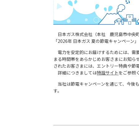
日本ガス株式会社（本社 鹿児島市中央町
「2026年 日本ガス 夏の節電キャンペーン
電力を安定的にお届けするためには、需要
まる時間帯をあらかじめお客さまにお知ら
されたお客さまには、エントリー特典や節
詳細につきましては
特設サイト
をご参照
当社は節電キャンペーンを通じて、今後も
す。