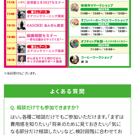
※当日受付もございます。
よくある質問
相談だけでも参加できますか？
はい。各種ご相談だけでもご参加いただけます。「まずは
費用感を知りたい」「将来のために見ておきたい」「気に
なる部分だけ相談したい」など、検討段階に合わせてお