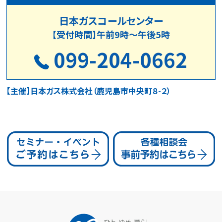
日本ガスコールセンター
【受付時間】午前9時～午後5時
099-204-0662
【主催】日本ガス株式会社（鹿児島市中央町８-２）