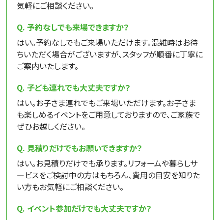
気軽にご相談ください。
予約なしでも来場できますか？
はい。予約なしでもご来場いただけます。混雑時はお待
ちいただく場合がございますが、スタッフが順番に丁寧に
ご案内いたします。
子ども連れでも大丈夫ですか？
はい。お子さま連れでもご来場いただけます。お子さま
も楽しめるイベントをご用意しておりますので、ご家族で
ぜひお越しください。
見積りだけでもお願いできますか？
はい。お見積りだけでも承ります。リフォームや暮らしサ
ービスをご検討中の方はもちろん、費用の目安を知りた
い方もお気軽にご相談ください。
イベント参加だけでも大丈夫ですか？