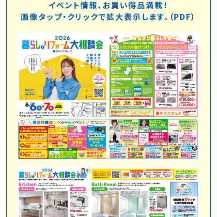
イベント情報、お買い得品満載！
画像タップ・クリックで拡大表示します。（PDF）