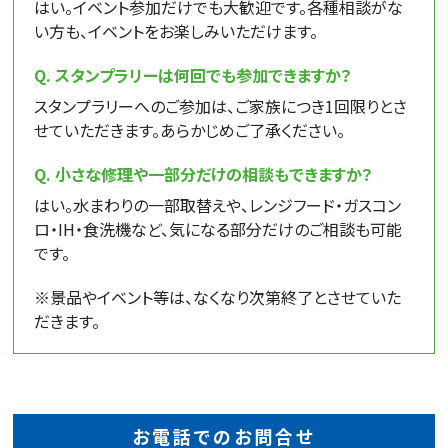
はい。イベント参加だけでも大歓迎です。各種相談がな
い方も、イベントをお楽しみいただけます。
スタンプラリーは何回でも参加できますか？
スタンプラリーへのご参加は、ご家族につき1回限りとさ
せていただきます。あらかじめご了承ください。
小さな修理や一部分だけの相談もできますか？
はい。水まわりの一部取替えや、レンジフード・ガスコン
ロ・IH・食洗機など、気になる部分だけのご相談も可能
です。
※景品やイベント等は、なくなり次第終了とさせていた
だきます。
お電話でのお問合せ