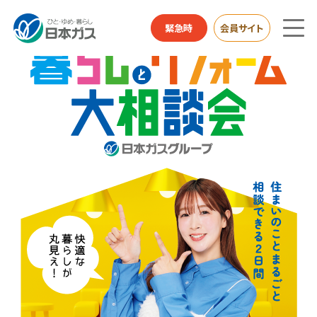
緊急時
会員サイト