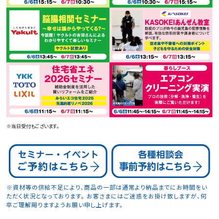
※当日受付もございます。
※資材等の供給不足により、商品の一部は通常より納品までにお時間をい
ただく状況となっております。
お客さまにはご迷惑をお掛け致しますが、何
卒ご理解賜りますようお願い申し上げます。