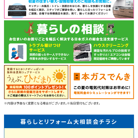
※内容は予告なく変更となる場合がございます。※当日受付もございます。
暮らしとリフォーム大相談会チラシ