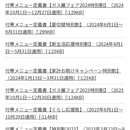
付帯メニュー定義書【ガス展フェア2024特別割】（2024
年10月1日～12月27日適用）[:129KB]
付帯メニュー定義書【夏切替特別割】（2024年6月1日～
9月31日適用）[:299KB]
付帯メニュー定義書【新生活応援特別割】（2024年4月1
日～5月31日適用）[:123KB]
付帯メニュー定義書【家計お助けキャンペーン特別割】
（2024年1月15日～3月31日適用）[:123KB]
付帯メニュー定義書【ガス展フェア2023特別割】（2023
年10月1日～12月30日適用）[:124KB]
付帯メニュー定義書【くらし応援策】（2023年6月1日～
10月29日適用）[:114KB]
付帯メニュー定義書【特別割2023】（2023年3月22日～8