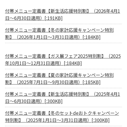
付帯メニュー定義書【新生活応援特別割】（2026年4月1
日～6月30日適用）[:191KB]
付帯メニュー定義書【冬の家計応援キャンペーン特別
割】（2026年1月1日～3月31日適用）[:184KB]
付帯メニュー定義書【ガス展フェア2025特別割】（2025
年10月1日～12月31日適用）[:184KB]
付帯メニュー定義書【夏の家計応援キャンペーン特別
割】（2025年7月1日～9月30日適用）[:185KB]
付帯メニュー定義書【新生活応援特別割】（2025年4月1
日～6月30日適用）[:300KB]
付帯メニュー定義書【冬のセットdeおトクキャンペーン
特別割】（2025年1月1日～3月31日適用）[:300KB]