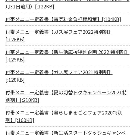
月31日適用）[:122KB]
付帯メニュー定義書【電気料金負担緩和策】[:104KB]
付帯メニュー定義書【ガス展フェア2022特別割】
[:128KB]
付帯メニュー定義書【新生活応援特別企画 2022 特別割】
[:125KB]
付帯メニュー定義書【ガス展フェア2021特別割】
[:128KB]
付帯メニュー定義書【夏の切替トクキャンペーン2021特
別割】[:210KB]
付帯メニュー定義書【暮らしまるごとフェア2020特別
割】[:160KB]
付帯メニュー定義書【新生活スタートダッシュキャンペ