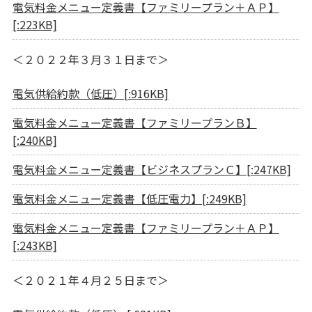
電気料金メニュー定義書【ファミリープラン＋ＡＰ】
[:223KB]
＜２０２２年３月３１日まで＞
電気供給約款（低圧）[:916KB]
電気料金メニュー定義書【ファミリープランＢ】
[:240KB]
電気料金メニュー定義書【ビジネスプランＣ】[:247KB]
電気料金メニュー定義書【低圧電力】[:249KB]
電気料金メニュー定義書【ファミリープラン＋ＡＰ】
[:243KB]
＜２０２１年４月２５日まで＞