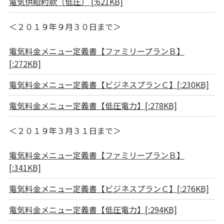
電気供給約款（低圧） [:621KB]
＜２０１９年９月３０日まで＞
電気料金メニュー定義書【ファミリープランＢ】
[:272KB]
電気料金メニュー定義書【ビジネスプランＣ】[:230KB]
電気料金メニュー定義書【低圧電力】[:278KB]
＜２０１９年３月３１日まで＞
電気料金メニュー定義書【ファミリープランＢ】
[:341KB]
電気料金メニュー定義書【ビジネスプランＣ】[:276KB]
電気料金メニュー定義書【低圧電力】[:294KB]