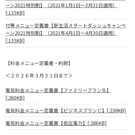
ーン2021特別割】（2021年1月1日～3月31日適用）
[:135KB]
付帯メニュー定義書【新生活スタートダッシュキャンペ
ーン2021特別割】（2021年4月1日～4月30日適用）
[:135KB]
【料金メニュー定義書・約款】
＜２０２６年３月３１日まで＞
電気料金メニュー定義書【ファミリープランＢ】
[:260KB]
電気料金メニュー定義書【ビジネスプランＣ】[:238KB]
電気料金メニュー定義書【低圧電力】[:286KB]