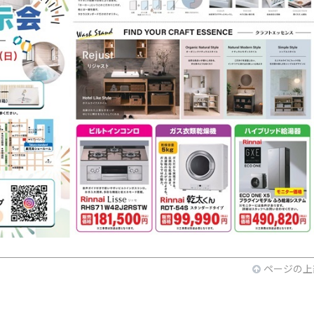
ページの上