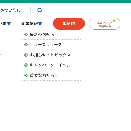
お問い合わせ
お知らせ
さま
企業情報
緊急時
最新のお知らせ
ニュースリリース
お知らせ・トピックス
キャンペーン・イベント
重要なお知らせ