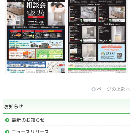
ページの上部へ
お知らせ
最新のお知らせ
ニュースリリース