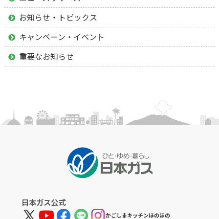
お知らせ・トピックス
キャンペーン・イベント
重要なお知らせ
日本ガス公式
かごしまキッチンほのほの