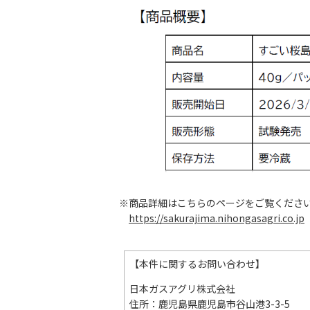
※商品詳細はこちらのページをご覧くださ
https://sakurajima.nihongasagri.co.jp
【本件に関するお問い合わせ】
日本ガスアグリ株式会社
住所：鹿児島県鹿児島市谷山港3-3-5