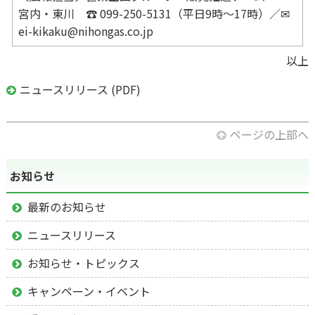
宮内・東川 ☎ 099-250-5131（平日9時～17時）／✉
ei-kikaku@nihongas.co.jp
以上
ニュースリリース (PDF)
ページの上部へ
お知らせ
最新のお知らせ
ニュースリリース
お知らせ・トピックス
キャンペーン・イベント