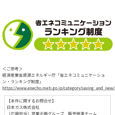
＜ご参考＞
経済産業省資源エネルギー庁「省エネコミュニケーショ
ン・ランキング制度」
https://www.enecho.meti.go.jp/category/saving_and_new/s
【本件に関するお問合せ】
日本ガス株式会社
〔広報担当〕営業企画グループ 販売推進チーム