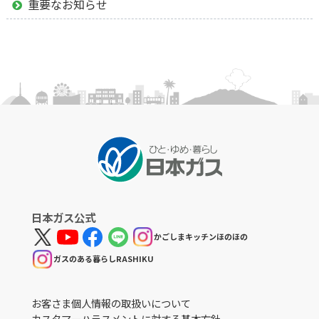
重要なお知らせ
日本ガス公式
かごしまキッチンほのほの
ガスのある暮らしRASHIKU
お客さま個人情報の取扱いについて
カスタマーハラスメントに対する基本方針