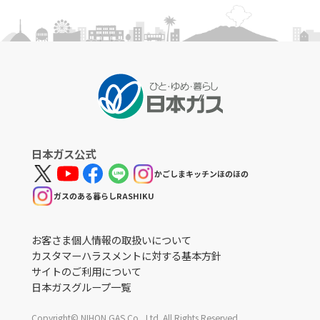
日本ガス公式
かごしまキッチンほのほの
ガスのある暮らしRASHIKU
お客さま個人情報の取扱いについて
カスタマーハラスメントに対する基本方針
サイトのご利用について
日本ガスグループ一覧
Copyright© NIHON GAS Co., Ltd. All Rights Reserved.