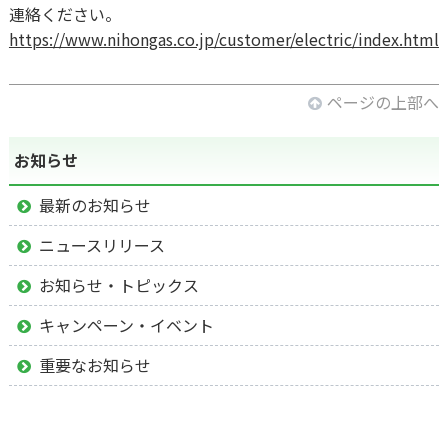
連絡ください。
https://www.nihongas.co.jp/customer/electric/index.html
ページの上部へ
お知らせ
最新のお知らせ
ニュースリリース
お知らせ・トピックス
キャンペーン・イベント
重要なお知らせ