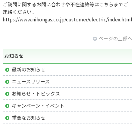
ご訪問に関するお問い合わせや不在連絡等はこちらまでご
連絡ください。
https://www.nihongas.co.jp/customer/electric/index.html
ページの上部へ
お知らせ
最新のお知らせ
ニュースリリース
お知らせ・トピックス
キャンペーン・イベント
重要なお知らせ