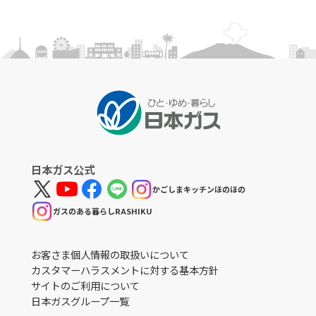
日本ガス公式
かごしまキッチンほのほの
ガスのある暮らしRASHIKU
お客さま個人情報の取扱いについて
カスタマーハラスメントに対する基本方針
サイトのご利用について
日本ガスグループ一覧