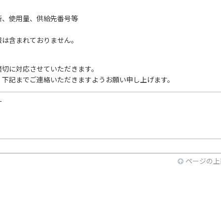
、使用量、供給先番号等
は含まれておりません。
切に対応させていただきます。
下記までご連絡いただきますようお願い申し上げます。
ー
ページの上