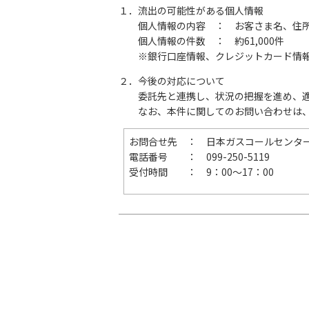
１．流出の可能性がある個人情報
個人情報の内容 ： お客さま名、住所
個人情報の件数 ： 約61,000件
※銀行口座情報、クレジットカード情報
２．今後の対応について
委託先と連携し、状況の把握を進め、適
なお、本件に関してのお問い合わせは、
お問合せ先 ： 日本ガスコールセンタ
電話番号 ： 099-250-5119
受付時間 ： 9：00～17：00