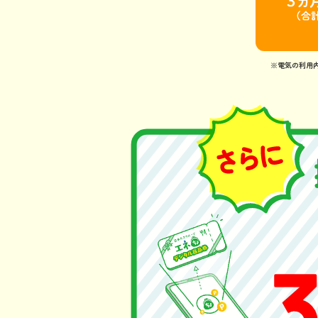
※電気の利用