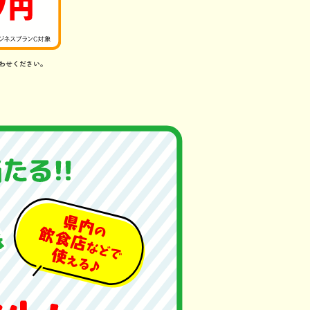
わせください。