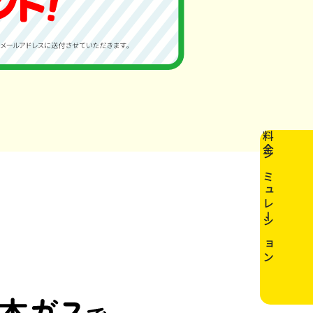
料金シミュレーション