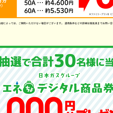
内容によっては、ご契約いただけない場合がございます。
適用条件などの詳細は販売員までお問い合