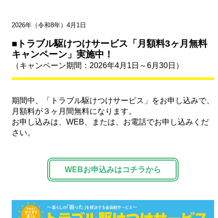
2026年（令和8年）4月1日
■トラブル駆けつけサービス「月額料3ヶ月無料
キャンペーン」実施中！
（キャンペーン期間：2026年4月1日～6月30日）
期間中、「トラブル駆けつけサービス」をお申し込みで、
月額料が３ヶ月間無料になります。
お申し込みは、WEB、または、お電話でお申し込みくだ
さい。
WEBお申込みはコチラから